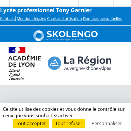
Lycée professionnel Tony Garnier
Contacts
Mentions légales
Chartes d'utilisation
Données personnelles
Ce site utilise des cookies et vous donne le contrôle sur
ceux que vous souhaitez activer
Tout accepter
Tout refuser
Personnaliser