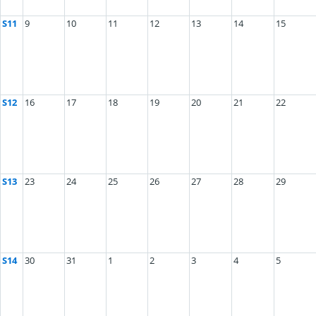
S11
9
10
11
12
13
14
15
S12
16
17
18
19
20
21
22
S13
23
24
25
26
27
28
29
S14
30
31
1
2
3
4
5