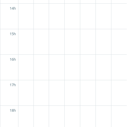
14h
15h
16h
17h
18h