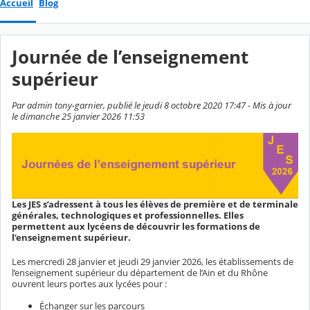
Accueil
Blog
Journée de l’enseignement
supérieur
Par admin tony-garnier, publié le jeudi 8 octobre 2020 17:47 - Mis à jour
le dimanche 25 janvier 2026 11:53
Les JES s’adressent à tous les élèves de première et de terminale
générales, technologiques et professionnelles. Elles
permettent aux lycéens de découvrir les formations de
l’enseignement supérieur.
Les mercredi 28 janvier et jeudi 29 janvier 2026, les établissements de
l’enseignement supérieur du département de l’Ain et du Rhône
ouvrent leurs portes aux lycées pour :
Échanger sur les parcours