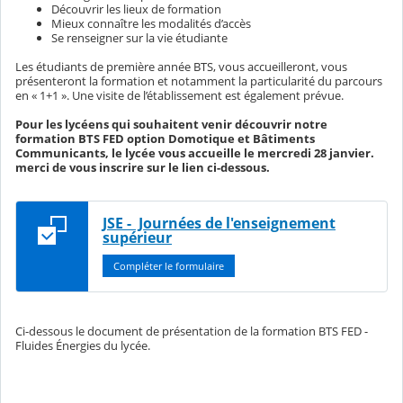
Découvrir les lieux de formation
Mieux connaître les modalités d’accès
Se renseigner sur la vie étudiante
Les étudiants de première année BTS, vous accueilleront, vous
présenteront la formation et notamment la particularité du parcours
en « 1+1 ». Une visite de l’établissement est également prévue.
Pour les lycéens qui souhaitent venir découvrir notre
formation BTS FED option Domotique et Bâtiments
Communicants, le lycée vous accueille le mercredi 28 janvier.
merci de vous inscrire sur le lien ci-dessous.
JSE - Journées de l'enseignement
supérieur
Compléter le formulaire
Ci-dessous le document de présentation de la formation BTS FED -
Fluides Énergies du lycée.