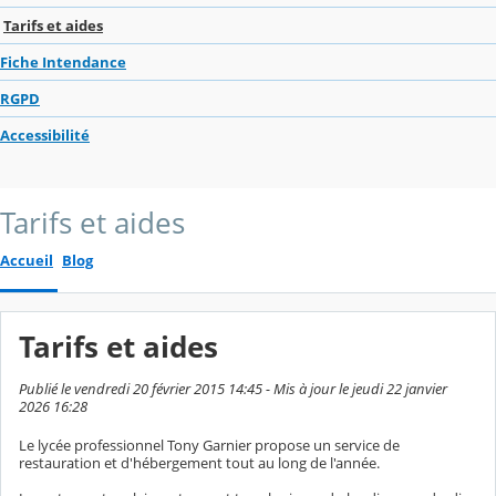
Tarifs et aides
Fiche Intendance
RGPD
Accessibilité
Tarifs et aides
Accueil
Blog
Tarifs et aides
Publié le vendredi 20 février 2015 14:45 - Mis à jour le jeudi 22 janvier
2026 16:28
Le lycée professionnel Tony Garnier propose un service de
restauration et d'hébergement tout au long de l'année.