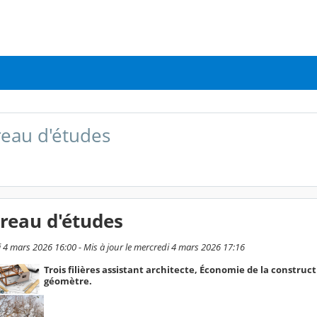
reau d'études
reau d'études
i 4 mars 2026 16:00 - Mis à jour le mercredi 4 mars 2026 17:16
Trois filières assistant architecte, Économie de la construct
géomètre.