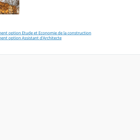
ent option Etude et Economie de la construction
ent option Assistant d'Architecte