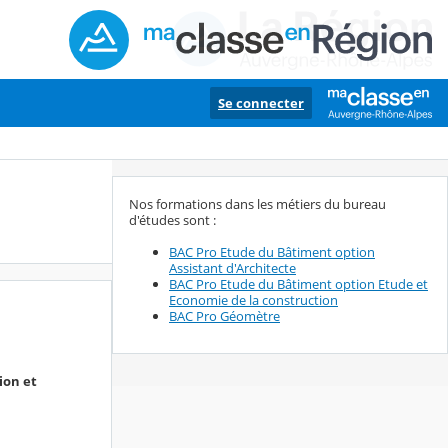
Se connecter
Nos formations dans les métiers du bureau
d'études sont :
BAC Pro Etude du Bâtiment option
Assistant d'Architecte
BAC Pro Etude du Bâtiment option Etude et
Economie de la construction
BAC Pro Géomètre
ion et