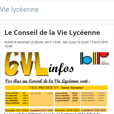
Vie lycéenne
Le Conseil de la Vie Lycéenne
Publié le vendredi 20 février 2015 13:49 - Mis à jour le lundi 15 avril 2019
10:00