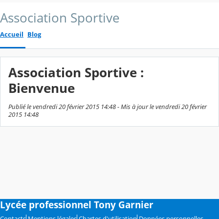
Association Sportive
Accueil
Blog
Association Sportive :
Bienvenue
Publié le vendredi 20 février 2015 14:48 - Mis à jour le vendredi 20 février
2015 14:48
Lycée professionnel Tony Garnier
Contacts
Mentions légales
Chartes d'utilisation
Données personnelles