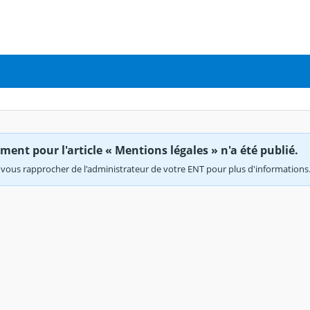
ent pour l'article « Mentions légales » n'a été publié.
vous rapprocher de l'administrateur de votre ENT pour plus d'informations