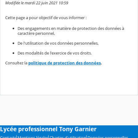
Modifiée le mardi 22 juin 2021 10:59
Cette page a pour objectif de vous informer :
Des engagements en matière de protection des données à
caractère personnel,
De l'utilisation de vos données personnelles,
Des modalités de l'exercice de vos droits.
Consultez la
politique de protection des données
.
Lycée professionnel Tony Garnier
Contacts
Mentions légales
Chartes d'utilisation
Données personnelles