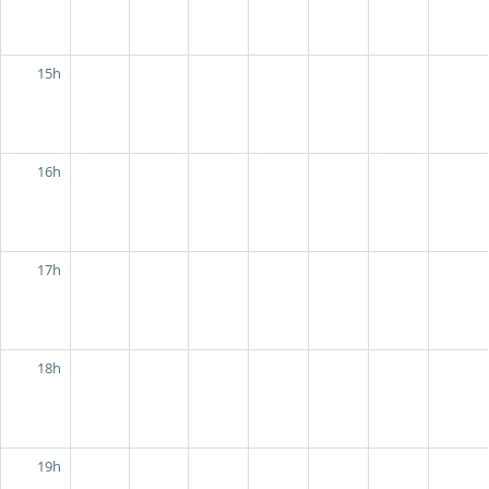
15h
16h
17h
18h
19h