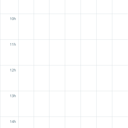
10h
11h
12h
13h
14h