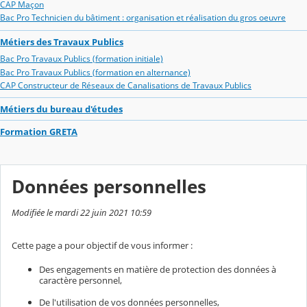
CAP Maçon
Bac Pro Technicien du bâtiment : organisation et réalisation du gros oeuvre
Métiers des Travaux Publics
Bac Pro Travaux Publics (formation initiale)
Bac Pro Travaux Publics (formation en alternance)
CAP Constructeur de Réseaux de Canalisations de Travaux Publics
Métiers du bureau d'études
Formation GRETA
Données personnelles
Modifiée le mardi 22 juin 2021 10:59
Cette page a pour objectif de vous informer :
Des engagements en matière de protection des données à
caractère personnel,
De l'utilisation de vos données personnelles,