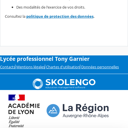
Des modalités de l'exercice de vos droits.
Consultez la
politique de protection des données
.
Lycée professionnel Tony Garnier
Contacts
Mentions légales
Chartes d'utilisation
Données personnelles