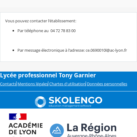
Vous pouvez contacter l'établissement:
Par téléphone au 04 72 78 83 00
Par message électronique à l'adresse: ce.0690010l@ac-lyon.fr
Lycée professionnel Tony Garnier
Contacts
Mentions légales
Chartes d'utilisation
Données personnelles