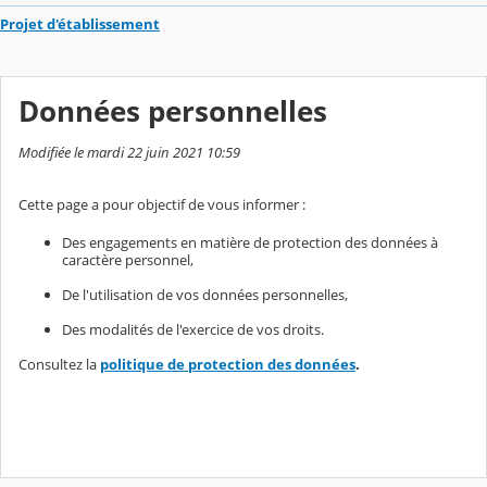
Projet d'établissement
Données personnelles
Modifiée le mardi 22 juin 2021 10:59
Cette page a pour objectif de vous informer :
Des engagements en matière de protection des données à
caractère personnel,
De l'utilisation de vos données personnelles,
Des modalités de l'exercice de vos droits.
Consultez la
politique de protection des données
.