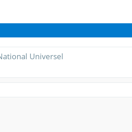
National Universel