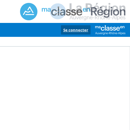
Se connecter