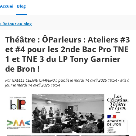
Accueil
Blog
‹
Retour au blog
Théâtre : ÔParleurs : Ateliers #3
et #4 pour les 2nde Bac Pro TNE
1 et TNE 3 du LP Tony Garnier
de Bron !
Par GAELLE CELINE CHAVEROT, publié le mardi 14 avril 2026 10:54 - Mis à
jour le mardi 14 avril 2026 10:54