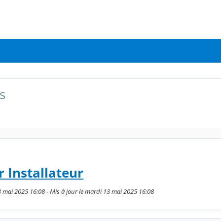
s
 Installateur
3 mai 2025 16:08 - Mis à jour le mardi 13 mai 2025 16:08