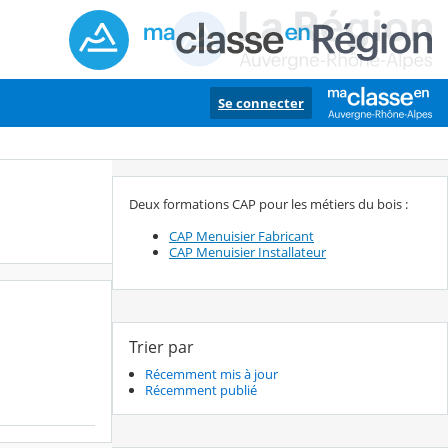
Se connecter
Deux formations CAP pour les métiers du bois :
CAP Menuisier Fabricant
CAP Menuisier Installateur
Trier par
Récemment mis à jour
Récemment publié